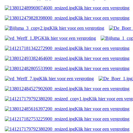
Klik hier voor een vergroting
Klik hier voor een vergroting
Klik hier voor een vergroting
Klik hier voor een vergroting
Klik hier voor een vergroting
Klik hier voor een vergroting
Klik hier voor een vergroting
Klik hier voor een vergroting
Klik hier voor een vergroting
Klik hier voor een verg
Klik hier voor een vergroting
Klik hier voor een vergroting
Klik hier voor een vergroting