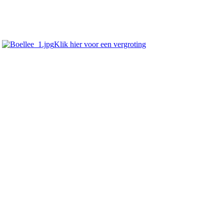
Klik hier voor een vergroting