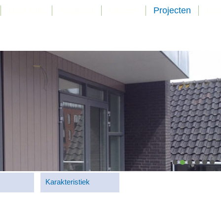
Over ons
Kozijnen
Deuren
Projecten
Con
Karakteristiek