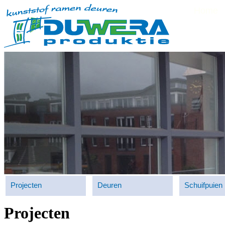
Home
Projecten
Deuren
Schuifpuien
Projecten