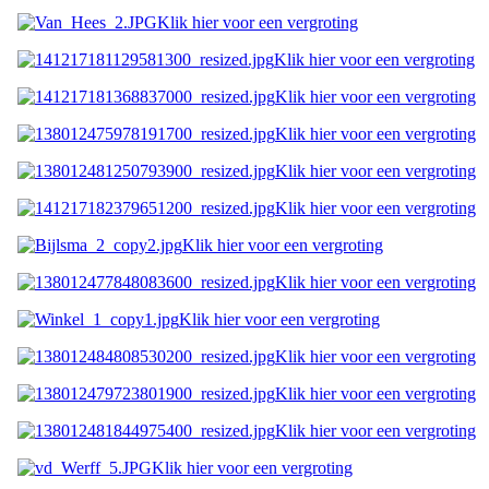
Klik hier voor een vergroting
Klik hier voor een vergroting
Klik hier voor een vergroting
Klik hier voor een vergroting
Klik hier voor een vergroting
Klik hier voor een vergroting
Klik hier voor een vergroting
Klik hier voor een vergroting
Klik hier voor een vergroting
Klik hier voor een vergroting
Klik hier voor een vergroting
Klik hier voor een vergroting
Klik hier voor een vergroting