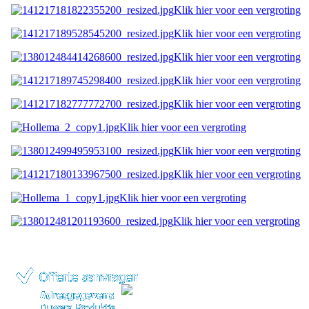
Klik hier voor een vergroting
Klik hier voor een vergroting
Klik hier voor een vergroting
Klik hier voor een vergroting
Klik hier voor een vergroting
Klik hier voor een vergroting
Klik hier voor een vergroting
Klik hier voor een vergroting
Klik hier voor een vergroting
Klik hier voor een vergroting